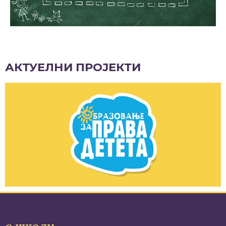
АКТУЕЛНИ ПРОЈЕКТИ