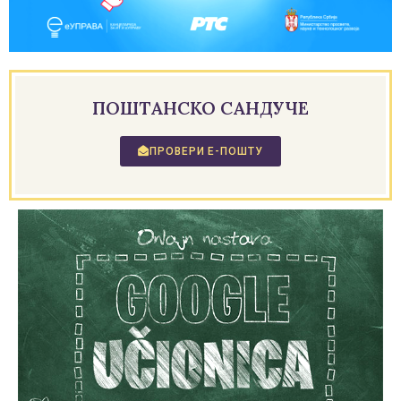
ПОШТАНСКО САНДУЧЕ
ПРОВЕРИ Е-ПОШТУ