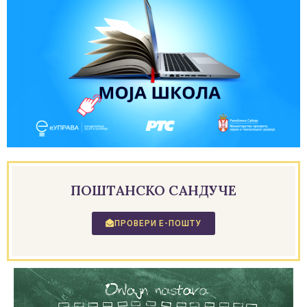
ПОШТАНСКО САНДУЧЕ
ПРОВЕРИ Е-ПОШТУ