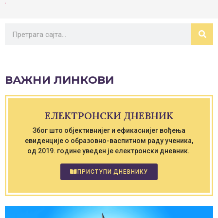
.
ВАЖНИ ЛИНКОВИ
ЕЛЕКТРОНСКИ ДНЕВНИК
Због што објективнијег и ефикаснијег вођења
евиденције о образовно-васпитном раду ученика,
од 2019. године уведен је електронски дневник.
ПРИСТУПИ ДНЕВНИКУ