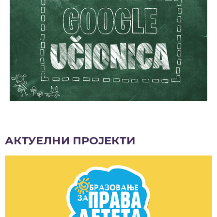
АКТУЕЛНИ ПРОЈЕКТИ