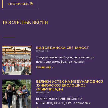
ОПШИРНИЈЕ
ПОСЛЕДЊЕ ВЕСТИ
ВИДОВДАНСКА СВЕЧАНОСТ
07/07/2026
Традиционално, на Видовдан, у веселој и
позитивној атмосфери, уз познате
Опширније »
ВЕЛИКИ УСПЕХ НА МЕЂУНАРОДНОЈ
ЈУНИОРСКОЈ ЕКОЛОШКОЈ
ОЛИМПИЈАДИ
05/06/2026
ВЕЛИКИ УСПЕХ НАШЕ ШКОЛЕ НА
МЕЂУНАРОДНОЈ СЦЕНИ! Са поносом и