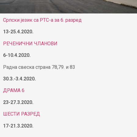
Српски језик са РТС-а за 6. разред
13-25.4.2020.
РЕЧЕНИЧНИ ЧЛАНОВИ
6-10.4.2020.
Радна свеска страна 78,79. и 83
30.3.-3.4.2020.
ДРАМА 6
23-27.3.2020.
ШЕСТИ РАЗРЕД
17-21.3.2020.