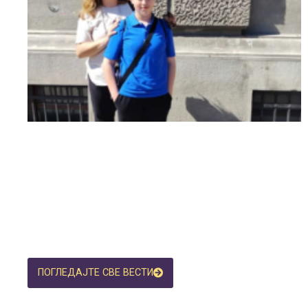
ПОГЛЕДАЈТЕ СВЕ ВЕСТИ