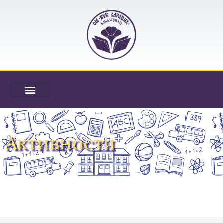
Активности