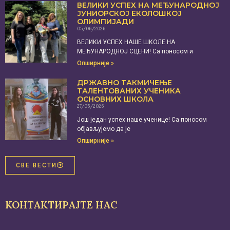
ВЕЛИКИ УСПЕХ НА МЕЂУНАРОДНОЈ
ЈУНИОРСКОЈ ЕКОЛОШКОЈ
ОЛИМПИЈАДИ
05/06/2026
ВЕЛИКИ УСПЕХ НАШЕ ШКОЛЕ НА
МЕЂУНАРОДНОЈ СЦЕНИ! Са поносом и
Опширније »
ДРЖАВНО ТАКМИЧЕЊЕ
ТАЛЕНТОВАНИХ УЧЕНИКА
ОСНОВНИХ ШКОЛА
27/05/2026
Још један успех наше ученице! Са поносом
објављујемо да је
Опширније »
СВЕ ВЕСТИ
КОНТАКТИРАЈТЕ НАС