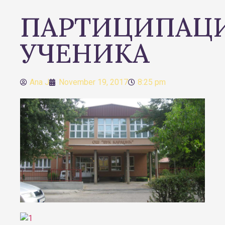
ПАРТИЦИПАЦИ
УЧЕНИКА
Ana J
November 19, 2017
8:25 pm