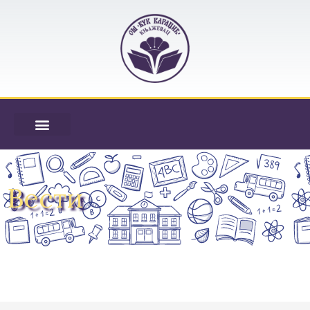
Вести