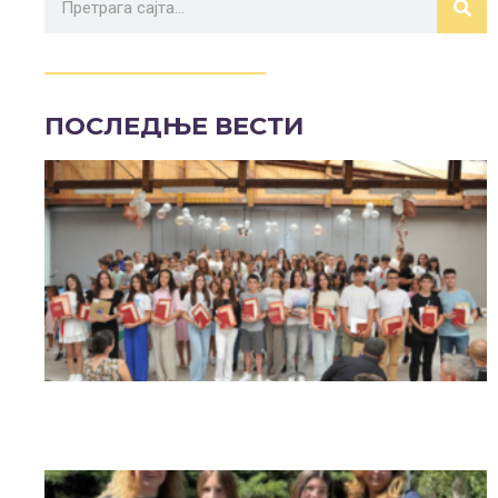
ПОСЛЕДЊЕ ВЕСТИ