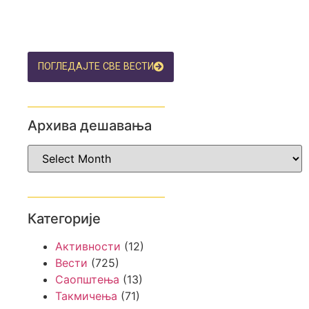
ПОГЛЕДАЈТЕ СВЕ ВЕСТИ
Архива дешавања
Категорије
Активности
(12)
Вести
(725)
Саопштења
(13)
Такмичења
(71)