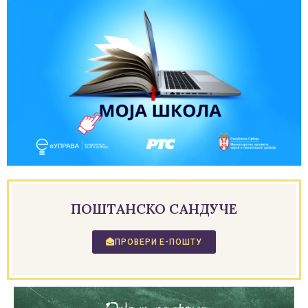
ПОШТАНСКО САНДУЧЕ
ПРОВЕРИ Е-ПОШТУ