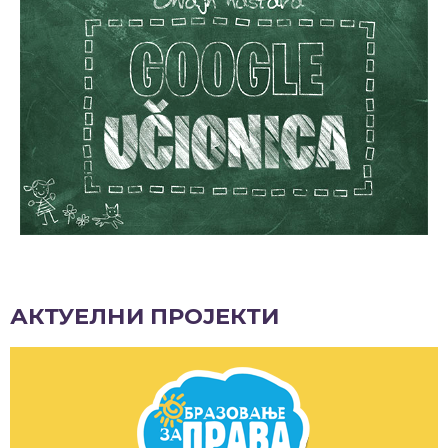
АКТУЕЛНИ ПРОЈЕКТИ