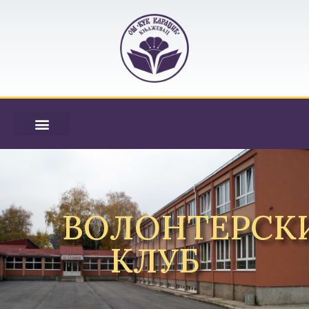
ВОЛОНТЕРСК
КЛУБ