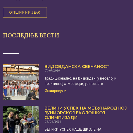
ОПШИРНИЈЕ
ПОСЛЕДЊЕ ВЕСТИ
ВИДОВДАНСКА СВЕЧАНОСТ
07/07/2026
Традиционално, на Видовдан, у веселој и
позитивној атмосфери, уз познате
Опширније »
ВЕЛИКИ УСПЕХ НА МЕЂУНАРОДНОЈ
ЈУНИОРСКОЈ ЕКОЛОШКОЈ
ОЛИМПИЈАДИ
05/06/2026
ВЕЛИКИ УСПЕХ НАШЕ ШКОЛЕ НА