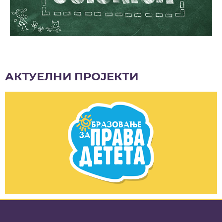
АКТУЕЛНИ ПРОЈЕКТИ