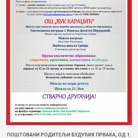
ПОШТОВАНИ РОДИТЕЉИ БУДУЋИХ ПРВАКА,
ОД 1.