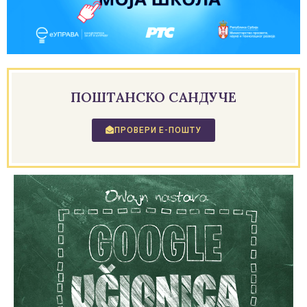
ПОШТАНСКО САНДУЧЕ
ПРОВЕРИ Е-ПОШТУ