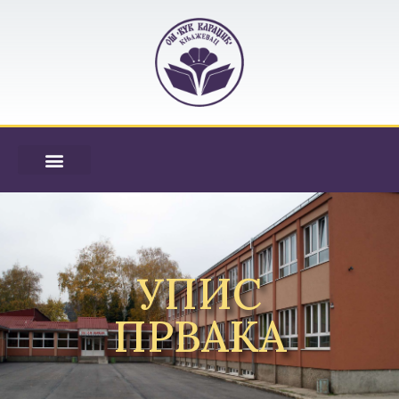
УПИС
ПРВАКА