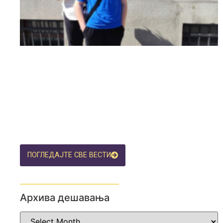
ПОГЛЕДАЈТЕ СВЕ ВЕСТИ
Архива дешавања