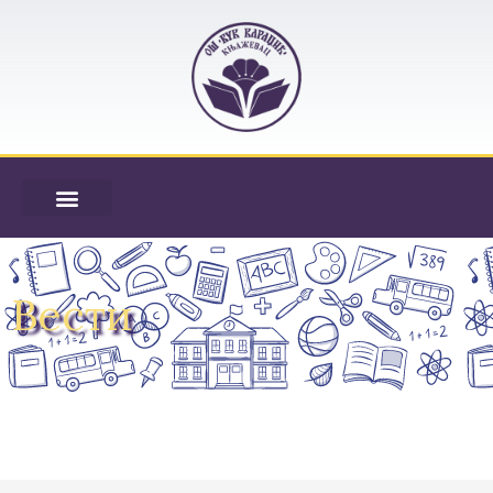
Вести