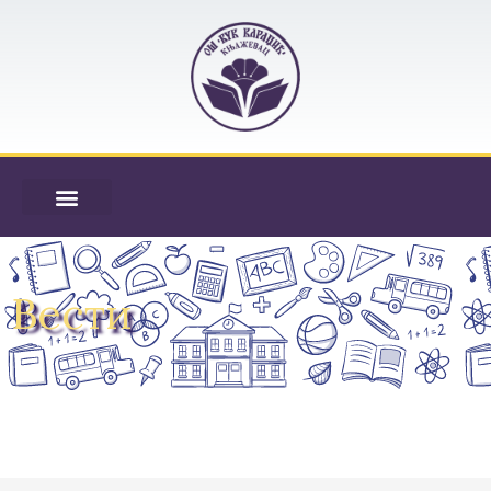
Вести