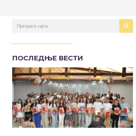
ПОСЛЕДЊЕ ВЕСТИ