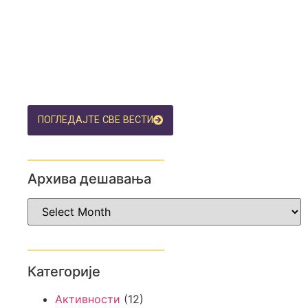
ПОГЛЕДАЈТЕ СВЕ ВЕСТИ
Архива дешавања
Категорије
Активности
(12)