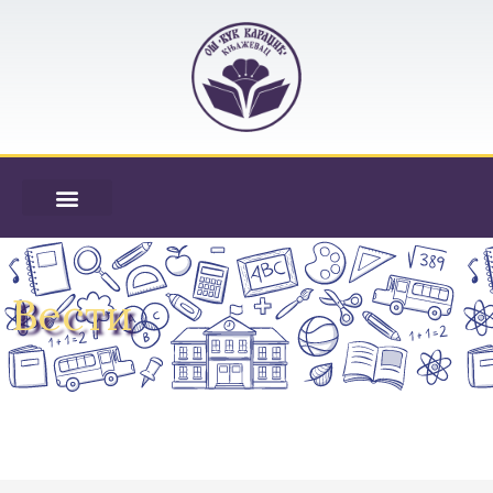
Вести