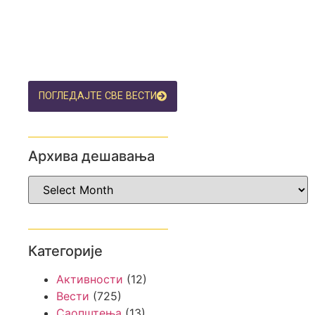
ПОГЛЕДАЈТЕ СВЕ ВЕСТИ
Архива дешавања
Категорије
Активности
(12)
Вести
(725)
Саопштења
(13)