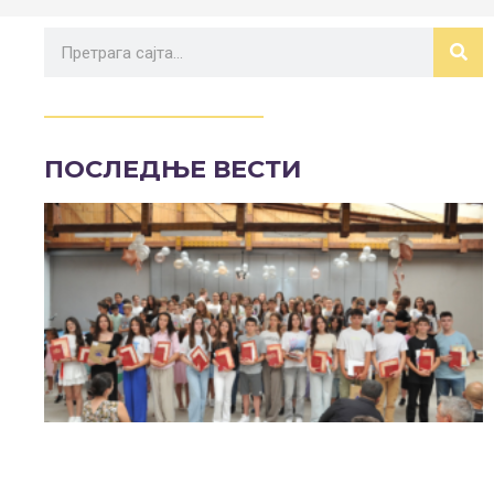
ПОСЛЕДЊЕ ВЕСТИ