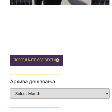
ПОГЛЕДАЈТЕ СВЕ ВЕСТИ
Архива дешавања