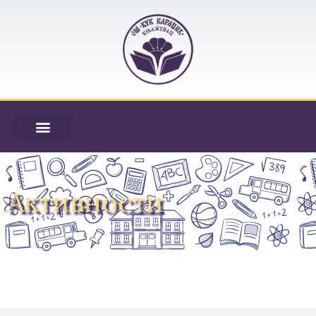
Активности