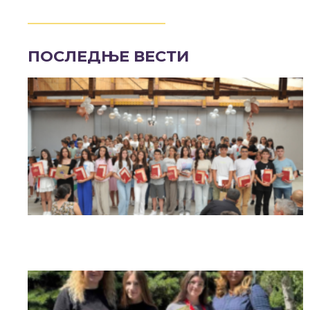
ПОСЛЕДЊЕ ВЕСТИ