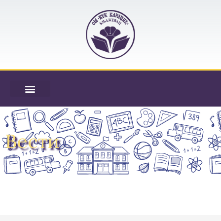
Вести