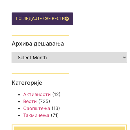
ПОГЛЕДАЈТЕ СВЕ ВЕСТИ
Архива дешавања
Категорије
Активности
(12)
Вести
(725)
Саопштења
(13)
Такмичења
(71)